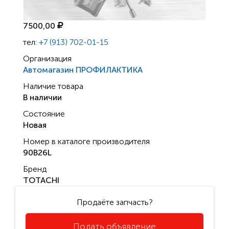
7500,00
тел:
+7 (913) 702-01-15
Организация
Автомагазин ПРОФИЛАКТИКА
Наличие товара
В наличии
Состояние
Новая
Номер в каталоге производителя
90B26L
Бренд
TOTACHI
Продаёте запчасть?
Подать объявление