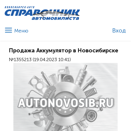
Вход
Продажа Аккумулятор в Новосибирске
№1355213 (19.04.2023 10:41)