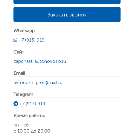
Заказать звонок
Whatsapp
+7 (913) 919 ...
Сайт
zapchasti.autonovosib.ru
Email
avtocom_prof@mail.ru
Telegram
+7 (913) 919 ...
Время работы
пн - сб
с 10:00 до 20:00