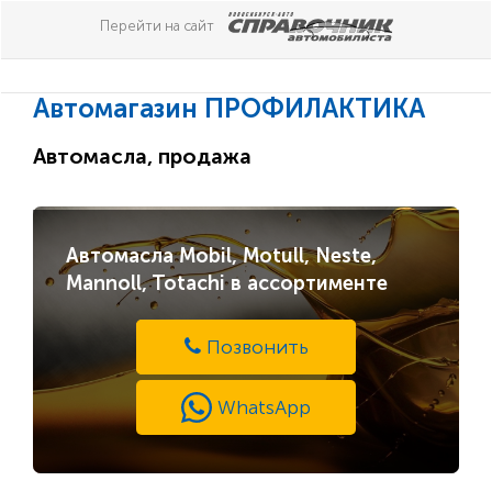
Перейти на сайт
Автомагазин ПРОФИЛАКТИКА
Автомасла, продажа
Автомасла Mobil, Motull, Neste,
Mannoll, Totachi в ассортименте
Позвонить
WhatsApp