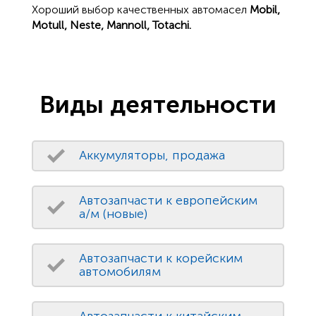
Хороший выбор качественных автомасел
Mobil,
Motull, Neste, Mannoll, Totachi.
Виды деятельности
Аккумуляторы, продажа
Автозапчасти к европейским
а/м (новые)
Автозапчасти к корейским
автомобилям
Автозапчасти к китайским