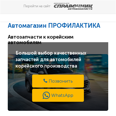
Перейти на сайт
Автомагазин ПРОФИЛАКТИКА
Автозапчасти к корейским
автомобилям
Большой выбор качественных
запчастей для автомобилей
корейского производства
Позвонить
WhatsApp