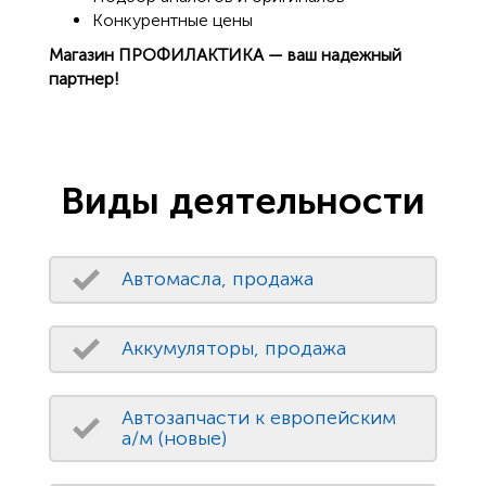
Конкурентные цены
Магазин ПРОФИЛАКТИКА — ваш надежный
партнер!
Виды деятельности
Автомасла, продажа
Аккумуляторы, продажа
Автозапчасти к европейским
а/м (новые)