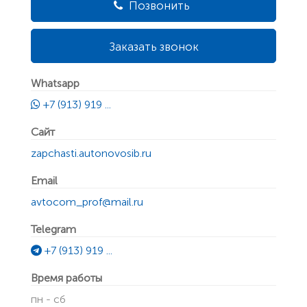
Позвонить
Заказать звонок
Whatsapp
+7 (913) 919 ...
Сайт
zapchasti.autonovosib.ru
Email
avtocom_prof@mail.ru
Telegram
+7 (913) 919 ...
Время работы
пн - сб