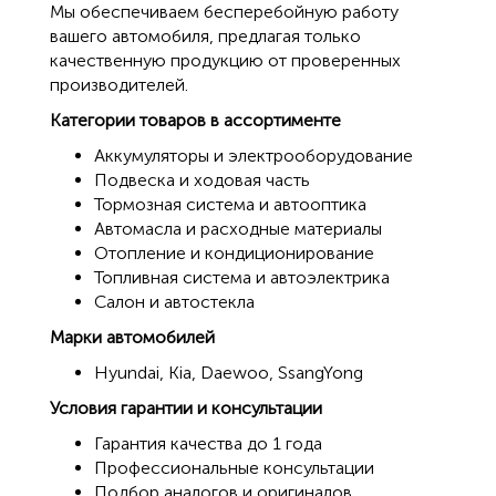
Мы обеспечиваем бесперебойную работу
вашего автомобиля, предлагая только
качественную продукцию от проверенных
производителей.
Категории товаров в ассортименте
Аккумуляторы и электрооборудование
Подвеска и ходовая часть
Тормозная система и автооптика
Автомасла и расходные материалы
Отопление и кондиционирование
Топливная система и автоэлектрика
Салон и автостекла
Марки автомобилей
Hyundai, Kia, Daewoo, SsangYong
Условия гарантии и консультации
Гарантия качества до 1 года
Профессиональные консультации
Подбор аналогов и оригиналов