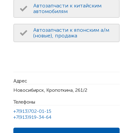
Автозапчасти к китайским
автомобилям
Автозапчасти к японским а/м
(новые), продажа
Адрес
Новосибирск, Кропоткина, 261/2
Телефоны
+7(913)702-01-15
+7(913)919-34-64